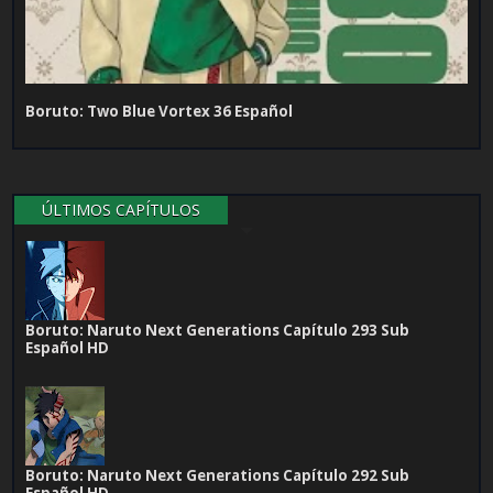
Boruto: Two Blue Vortex 36 Español
ÚLTIMOS CAPÍTULOS
Boruto: Naruto Next Generations Capítulo 293 Sub
Español HD
Boruto: Naruto Next Generations Capítulo 292 Sub