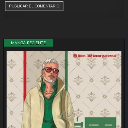
MANGA RECIENTE