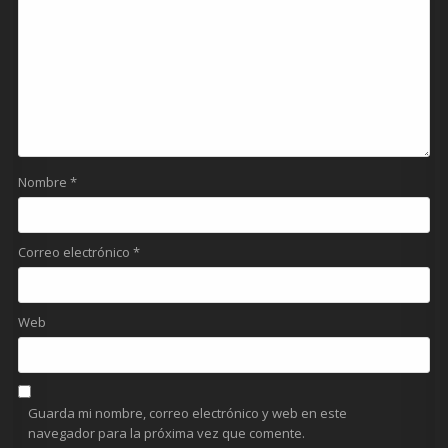
Nombre
*
Correo electrónico
*
Web
Guarda mi nombre, correo electrónico y web en este
navegador para la próxima vez que comente.