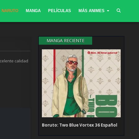
NARUTO
MANGA
PELÍCULAS
MÁS ANIMES
MANGA RECIENTE
celente calidad
Boruto: Two Blue Vortex 36 Español