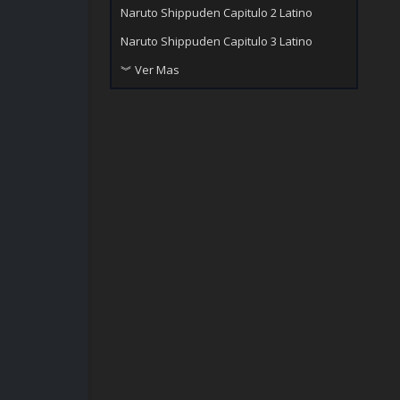
Naruto Shippuden Capitulo 2 Latino
Naruto Shippuden Capitulo 3 Latino
︾ Ver Mas