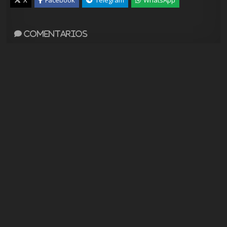
X
Facebook
Telegram
WhatsApp
Comentarios