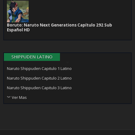
Boruto: Naruto Next Generations Capítulo 292 Sub
Español HD
SHIPPUDEN LATINO
Naruto Shippuden Capitulo 1 Latino
Naruto Shippuden Capitulo 2 Latino
Naruto Shippuden Capitulo 3 Latino
︾ Ver Mas