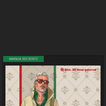
MANGA RECIENTE