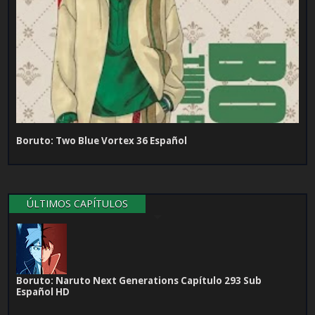
Boruto: Two Blue Vortex 36 Español
ÚLTIMOS CAPÍTULOS
Boruto: Naruto Next Generations Capítulo 293 Sub
Español HD