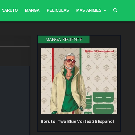
NARUTO
MANGA
PELÍCULAS
MÁS ANIMES
MANGA RECIENTE
Boruto: Two Blue Vortex 36 Español