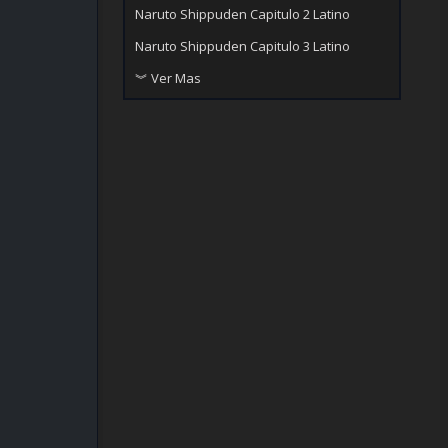
Naruto Shippuden Capitulo 2 Latino
Naruto Shippuden Capitulo 3 Latino
︾ Ver Mas