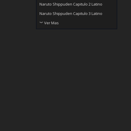
Naruto Shippuden Capitulo 2 Latino
Naruto Shippuden Capitulo 3 Latino
︾ Ver Mas