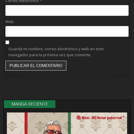
Correo electrónico
*
Web
Guarda mi nombre, correo electrónico y web en este
navegador para la próxima vez que comente.
MANGA RECIENTE