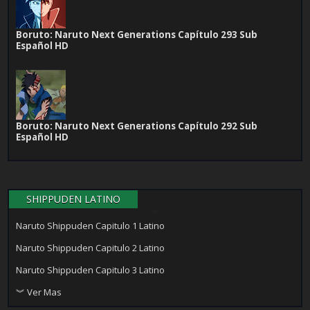
Boruto: Naruto Next Generations Capítulo 293 Sub
Español HD
Boruto: Naruto Next Generations Capítulo 292 Sub
Español HD
SHIPPUDEN LATINO
Naruto Shippuden Capitulo 1 Latino
Naruto Shippuden Capitulo 2 Latino
Naruto Shippuden Capitulo 3 Latino
︾ Ver Mas