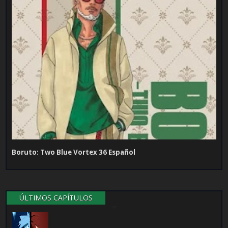
Boruto: Two Blue Vortex 36 Español
ÚLTIMOS CAPÍTULOS