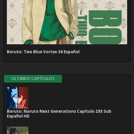
Boruto: Two Blue Vortex 36 Español
ÚLTIMOS CAPÍTULOS
Boruto: Naruto Next Generations Capítulo 293 Sub
Español HD