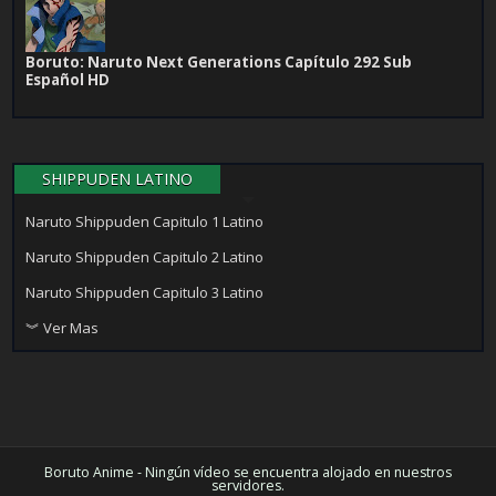
Boruto: Naruto Next Generations Capítulo 292 Sub
Español HD
SHIPPUDEN LATINO
Naruto Shippuden Capitulo 1 Latino
Naruto Shippuden Capitulo 2 Latino
Naruto Shippuden Capitulo 3 Latino
︾ Ver Mas
Boruto Anime - Ningún vídeo se encuentra alojado en nuestros
servidores.