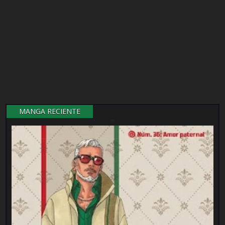
MANGA RECIENTE