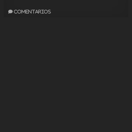
Comentarios