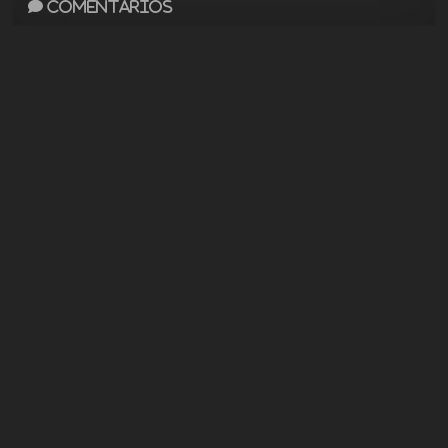
Comentarios