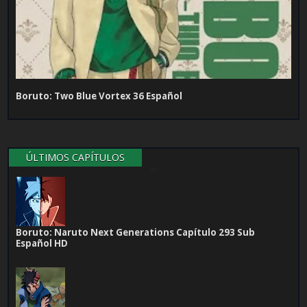
Boruto: Two Blue Vortex 36 Español
ÚLTIMOS CAPÍTULOS
Boruto: Naruto Next Generations Capítulo 293 Sub
Español HD