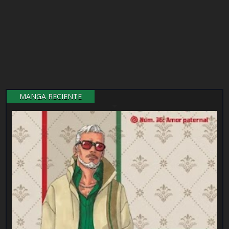
MANGA RECIENTE