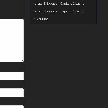
Naruto Shippuden Capitulo 2 Latino
Naruto Shippuden Capitulo 3 Latino
︾ Ver Mas