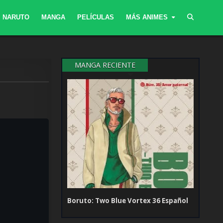
NARUTO
MANGA
PELÍCULAS
MÁS ANIMES
MANGA RECIENTE
Boruto: Two Blue Vortex 36 Español