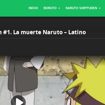
INICIO
BORUTO
NARUTO SHIPPUDEN
 #1. La muerte Naruto – Latino