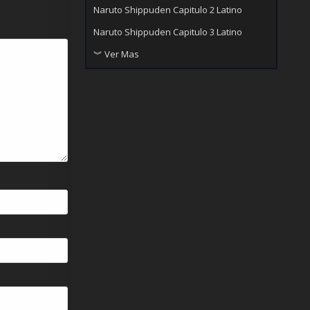
Naruto Shippuden Capitulo 2 Latino
Naruto Shippuden Capitulo 3 Latino
︾ Ver Mas