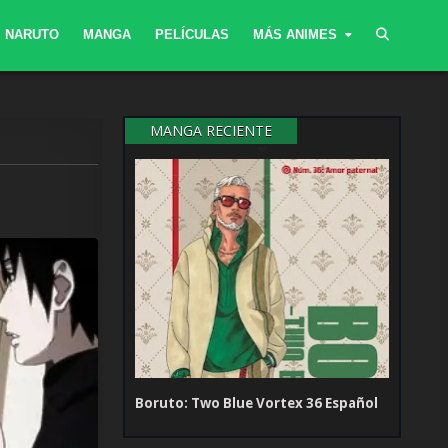
NARUTO
MANGA
PELÍCULAS
MÁS ANIMES
MANGA RECIENTE
Boruto: Two Blue Vortex 36 Español