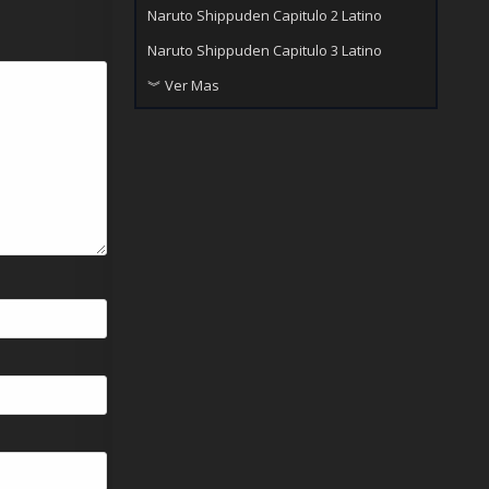
Naruto Shippuden Capitulo 2 Latino
Naruto Shippuden Capitulo 3 Latino
︾ Ver Mas