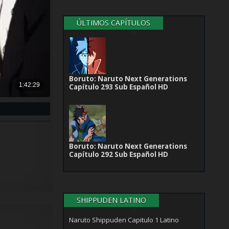
ÚLTIMOS CAPÍTULOS
Boruto: Naruto Next Generations
Capítulo 293 Sub Español HD
Boruto: Naruto Next Generations
Capítulo 292 Sub Español HD
SHIPPUDEN LATINO
Naruto Shippuden Capitulo 1 Latino