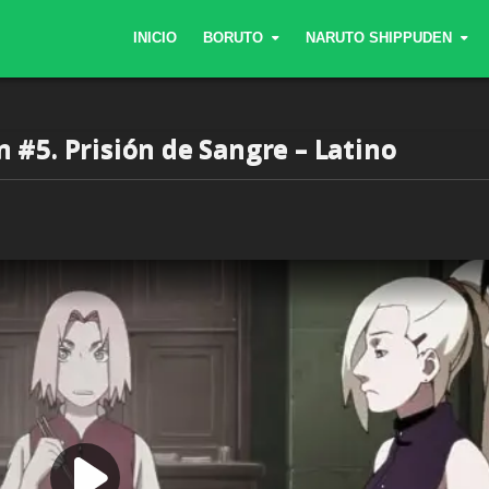
INICIO
BORUTO
NARUTO SHIPPUDEN
#5. Prisión de Sangre – Latino