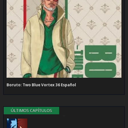
Boruto: Two Blue Vortex 36 Español
ÚLTIMOS CAPÍTULOS