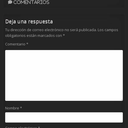
Comentarios
Deja una respuesta
Tu dirección de correo electrónico no será publicada.
Los campos
obligatorios están marcados con
*
Comentario
*
Nombre
*