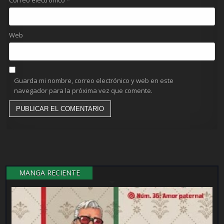
Correo electrónico
*
Web
Guarda mi nombre, correo electrónico y web en este
navegador para la próxima vez que comente.
MANGA RECIENTE