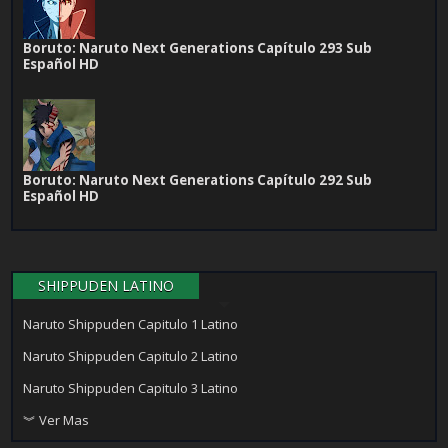
Boruto: Naruto Next Generations Capítulo 293 Sub
Español HD
Boruto: Naruto Next Generations Capítulo 292 Sub
Español HD
SHIPPUDEN LATINO
Naruto Shippuden Capitulo 1 Latino
Naruto Shippuden Capitulo 2 Latino
Naruto Shippuden Capitulo 3 Latino
︾ Ver Mas