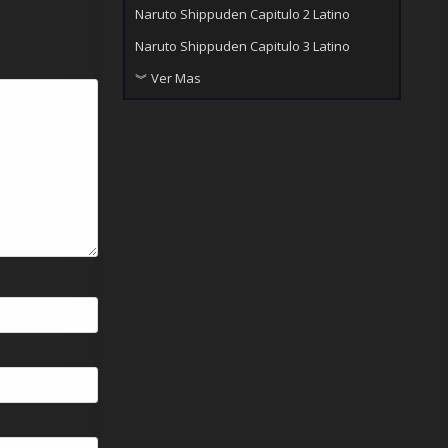
Naruto Shippuden Capitulo 2 Latino
Naruto Shippuden Capitulo 3 Latino
︾ Ver Mas