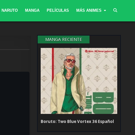
NARUTO
MANGA
PELÍCULAS
MÁS ANIMES
MANGA RECIENTE
Boruto: Two Blue Vortex 36 Español