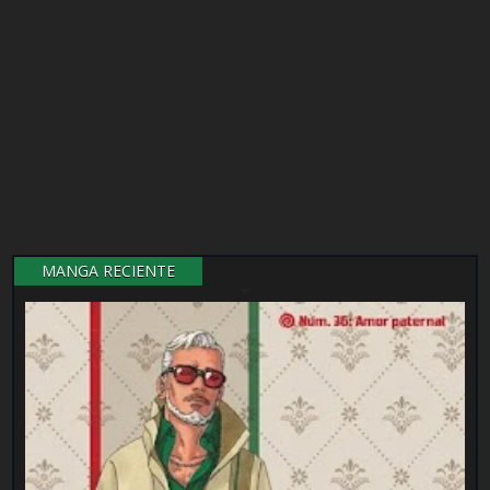
MANGA RECIENTE