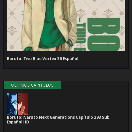
Boruto: Two Blue Vortex 36 Español
ÚLTIMOS CAPÍTULOS
Boruto: Naruto Next Generations Capítulo 293 Sub
Español HD