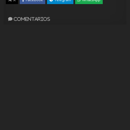
Comentarios