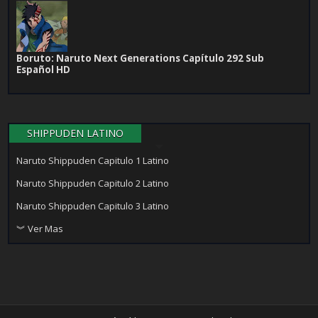
Boruto: Naruto Next Generations Capítulo 292 Sub
Español HD
SHIPPUDEN LATINO
Naruto Shippuden Capitulo 1 Latino
Naruto Shippuden Capitulo 2 Latino
Naruto Shippuden Capitulo 3 Latino
︾ Ver Mas