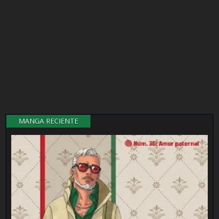
MANGA RECIENTE