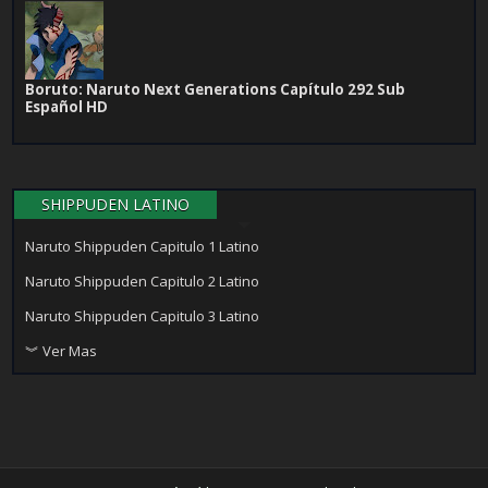
Boruto: Naruto Next Generations Capítulo 292 Sub
Español HD
SHIPPUDEN LATINO
Naruto Shippuden Capitulo 1 Latino
Naruto Shippuden Capitulo 2 Latino
Naruto Shippuden Capitulo 3 Latino
︾ Ver Mas