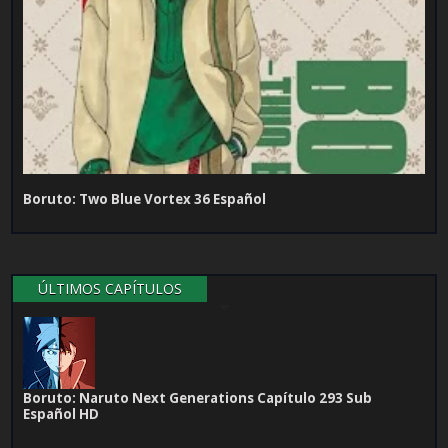
Boruto: Two Blue Vortex 36 Español
ÚLTIMOS CAPÍTULOS
Boruto: Naruto Next Generations Capítulo 293 Sub
Español HD