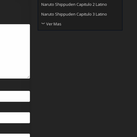
Naruto Shippuden Capitulo 2 Latino
Naruto Shippuden Capitulo 3 Latino
︾ Ver Mas