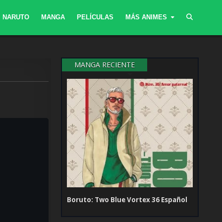
NARUTO
MANGA
PELÍCULAS
MÁS ANIMES
MANGA RECIENTE
Boruto: Two Blue Vortex 36 Español