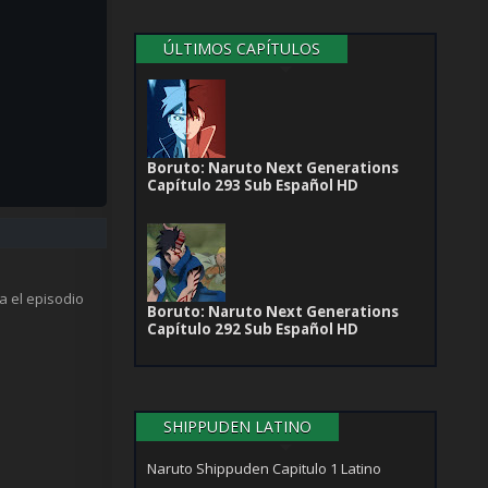
ÚLTIMOS CAPÍTULOS
Boruto: Naruto Next Generations
Capítulo 293 Sub Español HD
a el episodio
Boruto: Naruto Next Generations
Capítulo 292 Sub Español HD
SHIPPUDEN LATINO
Naruto Shippuden Capitulo 1 Latino