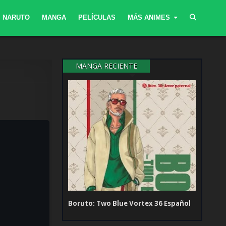
NARUTO
MANGA
PELÍCULAS
MÁS ANIMES
MANGA RECIENTE
Boruto: Two Blue Vortex 36 Español