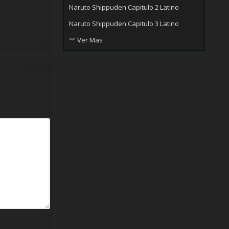
Naruto Shippuden Capitulo 2 Latino
Naruto Shippuden Capitulo 3 Latino
︾ Ver Mas