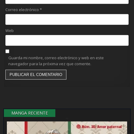
Correo electrónico
*
Web
Guarda mi nombre, correo electrónico y web en este
navegador para la próxima vez que comente.
MANGA RECIENTE