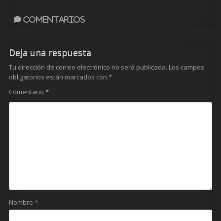
Comentarios
Deja una respuesta
Tu dirección de correo electrónico no será publicada.
Los campos
obligatorios están marcados con
*
Comentario
*
Nombre
*