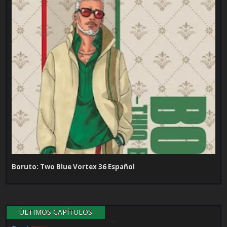
Boruto: Two Blue Vortex 36 Español
ÚLTIMOS CAPÍTULOS