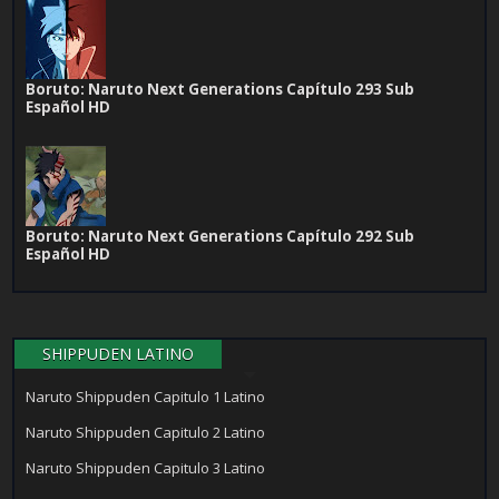
Boruto: Naruto Next Generations Capítulo 293 Sub
Español HD
Boruto: Naruto Next Generations Capítulo 292 Sub
Español HD
SHIPPUDEN LATINO
Naruto Shippuden Capitulo 1 Latino
Naruto Shippuden Capitulo 2 Latino
Naruto Shippuden Capitulo 3 Latino