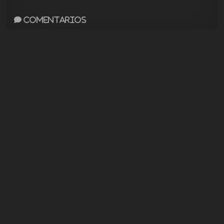
Comentarios