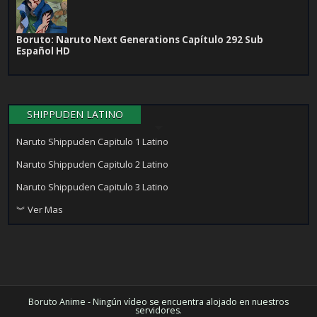
Boruto: Naruto Next Generations Capítulo 292 Sub
Español HD
SHIPPUDEN LATINO
Naruto Shippuden Capitulo 1 Latino
Naruto Shippuden Capitulo 2 Latino
Naruto Shippuden Capitulo 3 Latino
︾ Ver Mas
Boruto Anime - Ningún vídeo se encuentra alojado en nuestros
servidores.