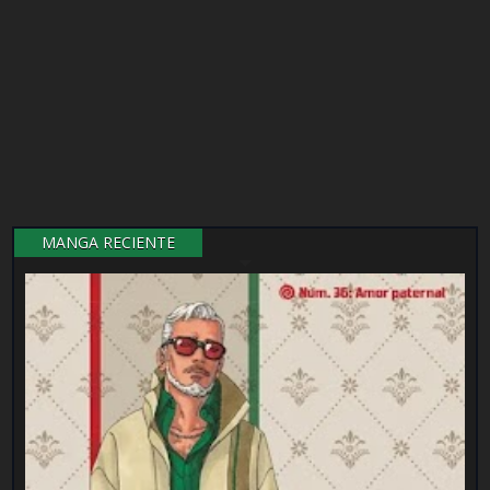
MANGA RECIENTE