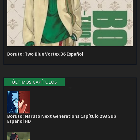
Boruto: Two Blue Vortex 36 Español
ÚLTIMOS CAPÍTULOS
Boruto: Naruto Next Generations Capítulo 293 Sub
Español HD