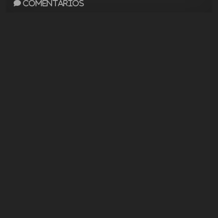
Comentarios