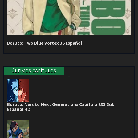
Boruto: Two Blue Vortex 36 Español
ÚLTIMOS CAPÍTULOS
Boruto: Naruto Next Generations Capítulo 293 Sub
Español HD