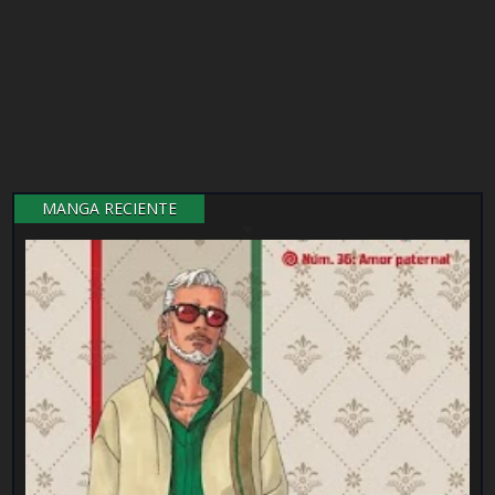
MANGA RECIENTE