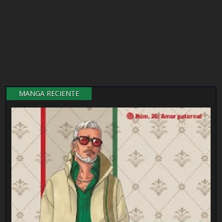
MANGA RECIENTE