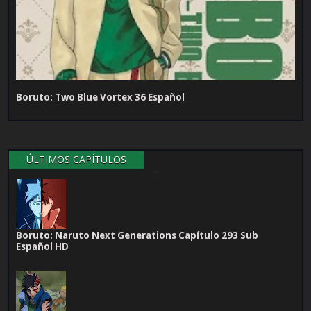
Boruto: Two Blue Vortex 36 Español
ÚLTIMOS CAPÍTULOS
Boruto: Naruto Next Generations Capítulo 293 Sub
Español HD