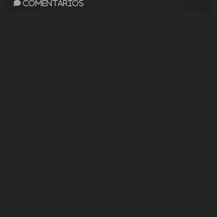
Comentarios