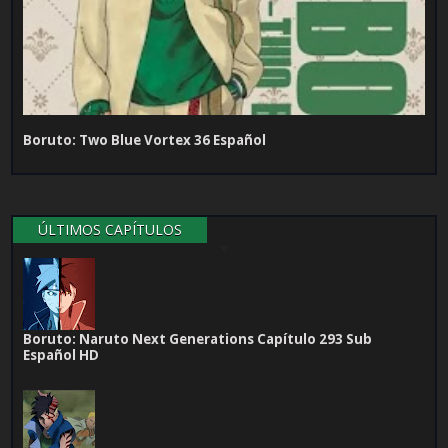
Boruto: Two Blue Vortex 36 Español
ÚLTIMOS CAPÍTULOS
Boruto: Naruto Next Generations Capítulo 293 Sub
Español HD