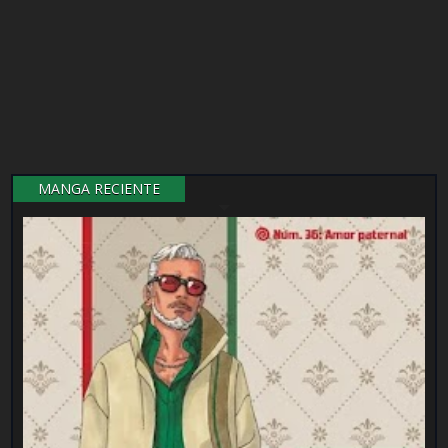
MANGA RECIENTE