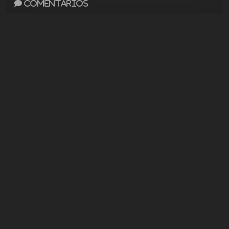
Comentarios