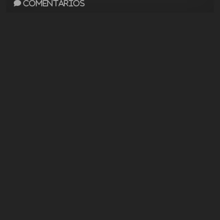
Comentarios