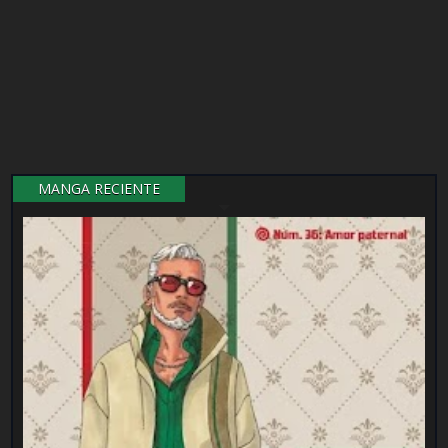
MANGA RECIENTE