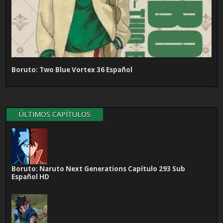
Boruto: Two Blue Vortex 36 Español
ÚLTIMOS CAPÍTULOS
Boruto: Naruto Next Generations Capítulo 293 Sub
Español HD