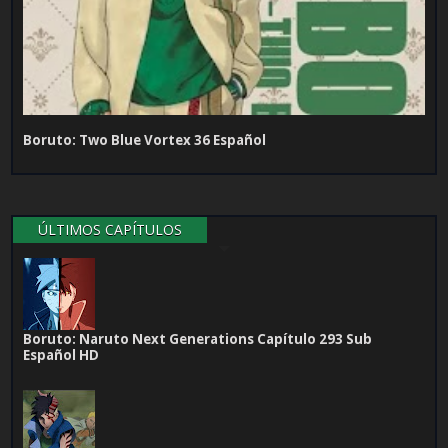
Boruto: Two Blue Vortex 36 Español
ÚLTIMOS CAPÍTULOS
Boruto: Naruto Next Generations Capítulo 293 Sub
Español HD