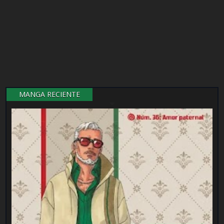
MANGA RECIENTE