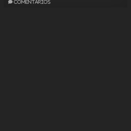
Comentarios