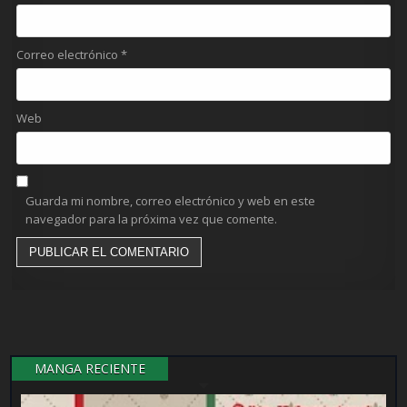
Correo electrónico
*
Web
Guarda mi nombre, correo electrónico y web en este
navegador para la próxima vez que comente.
MANGA RECIENTE