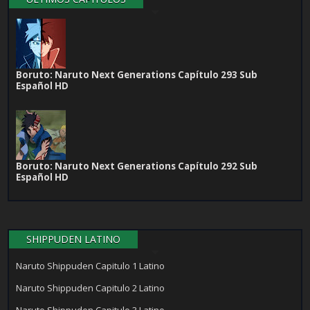
Boruto: Naruto Next Generations Capítulo 293 Sub
Español HD
Boruto: Naruto Next Generations Capítulo 292 Sub
Español HD
SHIPPUDEN LATINO
Naruto Shippuden Capitulo 1 Latino
Naruto Shippuden Capitulo 2 Latino