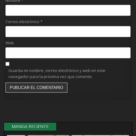
Nombre
*
Correo electrónico
*
Web
Guarda mi nombre, correo electrónico y web en este
navegador para la próxima vez que comente.
MANGA RECIENTE