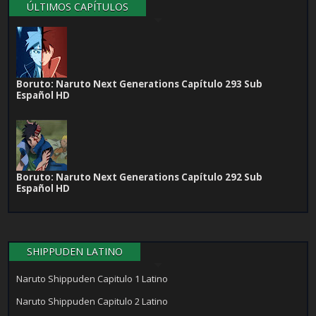
ÚLTIMOS CAPÍTULOS
Boruto: Naruto Next Generations Capítulo 293 Sub
Español HD
Boruto: Naruto Next Generations Capítulo 292 Sub
Español HD
SHIPPUDEN LATINO
Naruto Shippuden Capitulo 1 Latino
Naruto Shippuden Capitulo 2 Latino