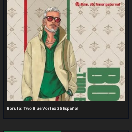
Boruto: Two Blue Vortex 36 Español