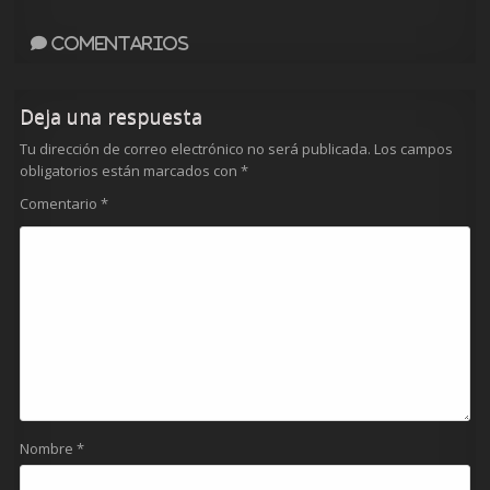
Comentarios
Deja una respuesta
Tu dirección de correo electrónico no será publicada.
Los campos
obligatorios están marcados con
*
Comentario
*
Nombre
*