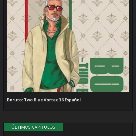
Boruto: Two Blue Vortex 36 Español
ÚLTIMOS CAPÍTULOS