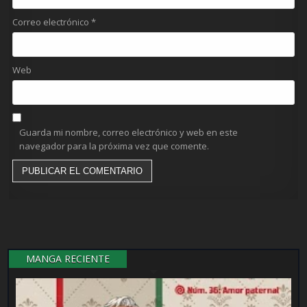
Correo electrónico
*
Web
Guarda mi nombre, correo electrónico y web en este
navegador para la próxima vez que comente.
MANGA RECIENTE