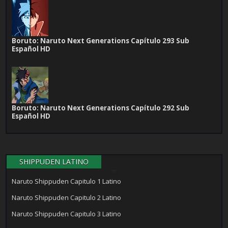
Boruto: Naruto Next Generations Capítulo 293 Sub
Español HD
Boruto: Naruto Next Generations Capítulo 292 Sub
Español HD
SHIPPUDEN LATINO
Naruto Shippuden Capitulo 1 Latino
Naruto Shippuden Capitulo 2 Latino
Naruto Shippuden Capitulo 3 Latino