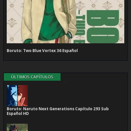
Boruto: Two Blue Vortex 36 Español
ÚLTIMOS CAPÍTULOS
Boruto: Naruto Next Generations Capítulo 293 Sub
Español HD