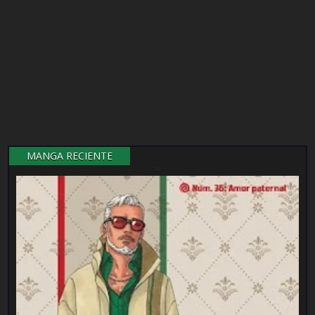
MANGA RECIENTE