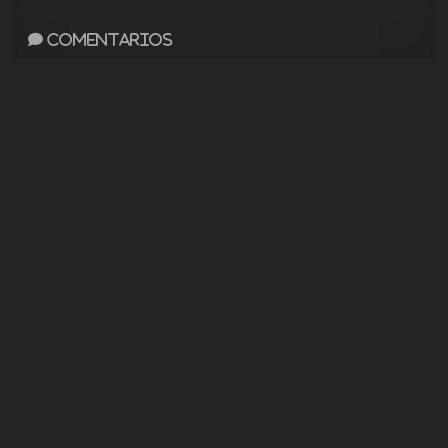
Comentarios