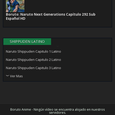
Boruto: Naruto Next Generations Capítulo 292 Sub
Español HD
SHIPPUDEN LATINO
Naruto Shippuden Capitulo 1 Latino
Naruto Shippuden Capitulo 2 Latino
Naruto Shippuden Capitulo 3 Latino
︾ Ver Mas
Boruto Anime - Ningún vídeo se encuentra alojado en nuestros
servidores.