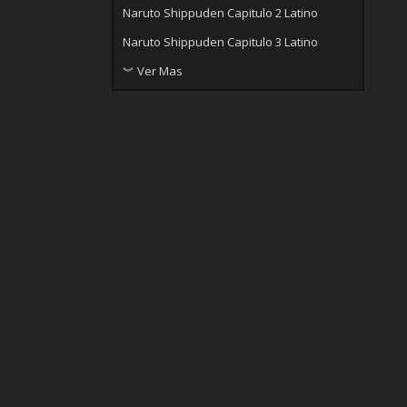
Naruto Shippuden Capitulo 2 Latino
Naruto Shippuden Capitulo 3 Latino
︾ Ver Mas