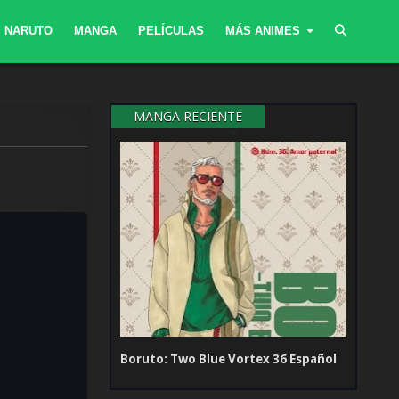
NARUTO
MANGA
PELÍCULAS
MÁS ANIMES
MANGA RECIENTE
Boruto: Two Blue Vortex 36 Español