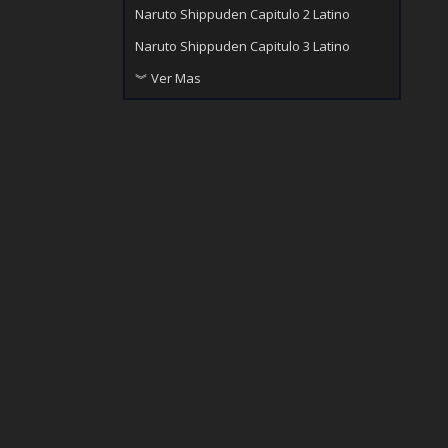
Naruto Shippuden Capitulo 2 Latino
Naruto Shippuden Capitulo 3 Latino
︾ Ver Mas