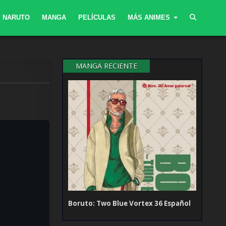
NARUTO
MANGA
PELÍCULAS
MÁS ANIMES
MANGA RECIENTE
Boruto: Two Blue Vortex 36 Español