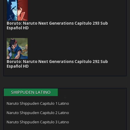
Boruto: Naruto Next Generations Capítulo 293 Sub
Español HD
Boruto: Naruto Next Generations Capítulo 292 Sub
Español HD
SHIPPUDEN LATINO
Naruto Shippuden Capitulo 1 Latino
Naruto Shippuden Capitulo 2 Latino
Naruto Shippuden Capitulo 3 Latino