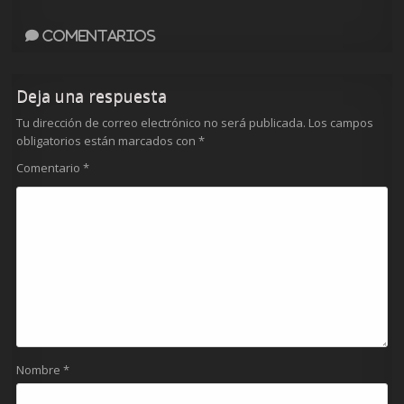
Comentarios
Deja una respuesta
Tu dirección de correo electrónico no será publicada.
Los campos
obligatorios están marcados con
*
Comentario
*
Nombre
*