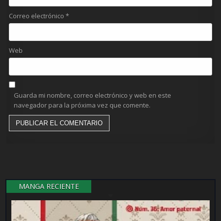
Correo electrónico
*
Web
Guarda mi nombre, correo electrónico y web en este
navegador para la próxima vez que comente.
MANGA RECIENTE