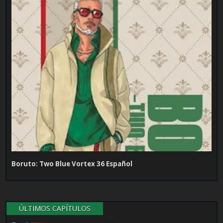
Boruto: Two Blue Vortex 36 Español
ÚLTIMOS CAPÍTULOS