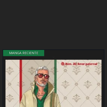
MANGA RECIENTE