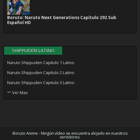
Boruto: Naruto Next Generations Capítulo 292 Sub
Español HD
SHIPPUDEN LATINO
Naruto Shippuden Capitulo 1 Latino
Naruto Shippuden Capitulo 2 Latino
Naruto Shippuden Capitulo 3 Latino
︾ Ver Mas
Boruto Anime - Ningún vídeo se encuentra alojado en nuestros
servidores.