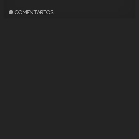
Comentarios