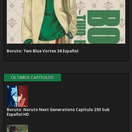
Boruto: Two Blue Vortex 36 Español
ÚLTIMOS CAPÍTULOS
Boruto: Naruto Next Generations Capítulo 293 Sub
Español HD