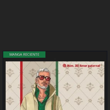
MANGA RECIENTE