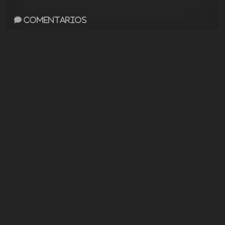
Comentarios