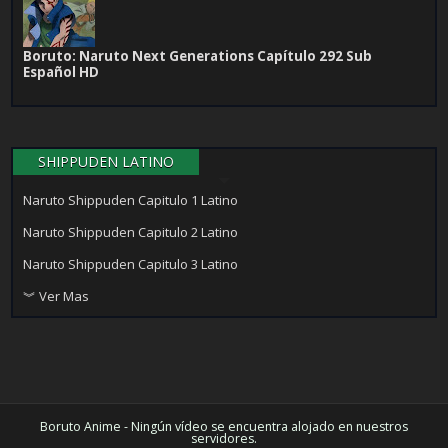
Boruto: Naruto Next Generations Capítulo 292 Sub
Español HD
SHIPPUDEN LATINO
Naruto Shippuden Capitulo 1 Latino
Naruto Shippuden Capitulo 2 Latino
Naruto Shippuden Capitulo 3 Latino
︾ Ver Mas
Boruto Anime - Ningún vídeo se encuentra alojado en nuestros
servidores.