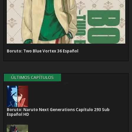
Boruto: Two Blue Vortex 36 Español
ÚLTIMOS CAPÍTULOS
Boruto: Naruto Next Generations Capítulo 293 Sub
Español HD