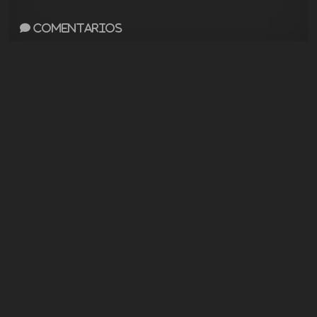
Comentarios