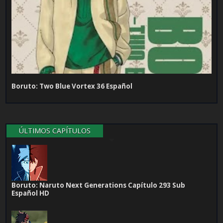
Boruto: Two Blue Vortex 36 Español
ÚLTIMOS CAPÍTULOS
Boruto: Naruto Next Generations Capítulo 293 Sub
Español HD