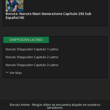
Boruto: Naruto Next Generations Capítulo 292 Sub
Español HD
SHIPPUDEN LATINO
Naruto Shippuden Capitulo 1 Latino
Naruto Shippuden Capitulo 2 Latino
Naruto Shippuden Capitulo 3 Latino
︾ Ver Mas
Boruto Anime - Ningún vídeo se encuentra alojado en nuestros
servidores.