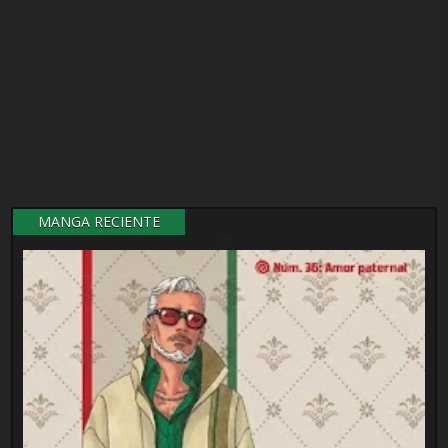
MANGA RECIENTE