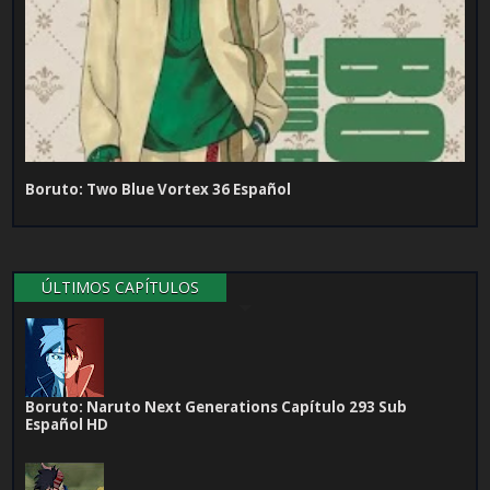
Boruto: Two Blue Vortex 36 Español
ÚLTIMOS CAPÍTULOS
Boruto: Naruto Next Generations Capítulo 293 Sub
Español HD