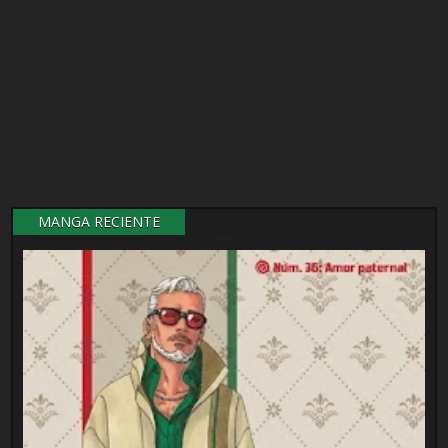
MANGA RECIENTE