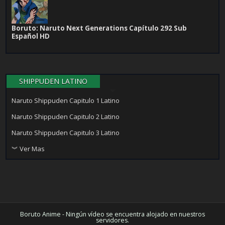
Boruto: Naruto Next Generations Capítulo 292 Sub
Español HD
SHIPPUDEN LATINO
Naruto Shippuden Capitulo 1 Latino
Naruto Shippuden Capitulo 2 Latino
Naruto Shippuden Capitulo 3 Latino
︾ Ver Mas
Boruto Anime - Ningún vídeo se encuentra alojado en nuestros
servidores.