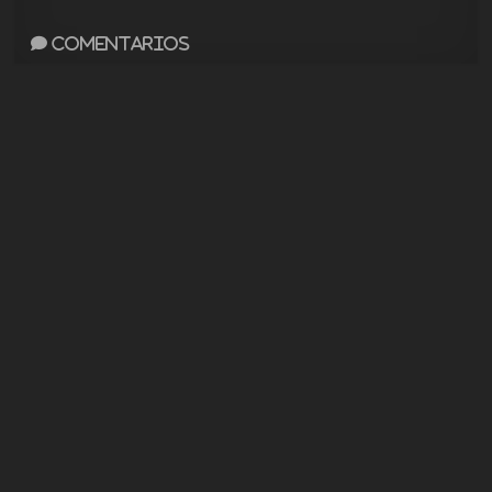
Comentarios