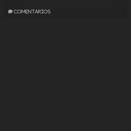
Comentarios