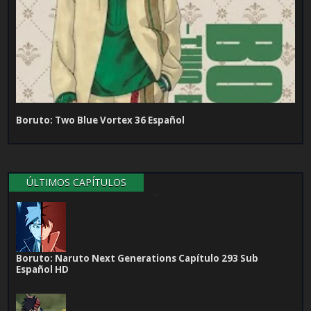
Boruto: Two Blue Vortex 36 Español
ÚLTIMOS CAPÍTULOS
Boruto: Naruto Next Generations Capítulo 293 Sub
Español HD