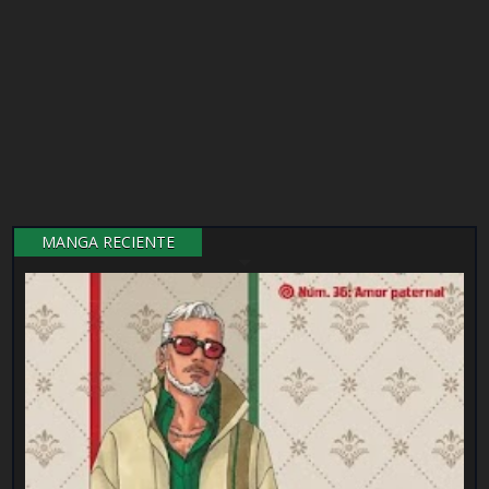
MANGA RECIENTE