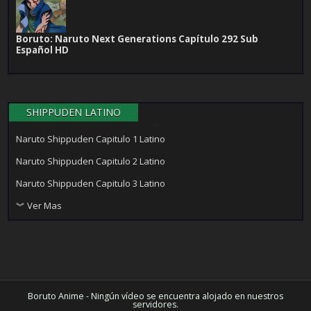
Boruto: Naruto Next Generations Capítulo 292 Sub
Español HD
SHIPPUDEN LATINO
Naruto Shippuden Capitulo 1 Latino
Naruto Shippuden Capitulo 2 Latino
Naruto Shippuden Capitulo 3 Latino
︾ Ver Mas
Boruto Anime - Ningún vídeo se encuentra alojado en nuestros
servidores.