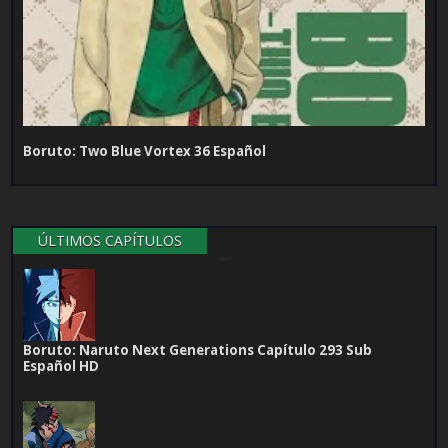
Boruto: Two Blue Vortex 36 Español
ÚLTIMOS CAPÍTULOS
Boruto: Naruto Next Generations Capítulo 293 Sub
Español HD