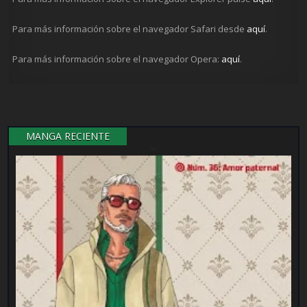
Para más información sobre el navegador Safari desde
aquí
.
Para más información sobre el navegador Opera:
aquí
.
MANGA RECIENTE