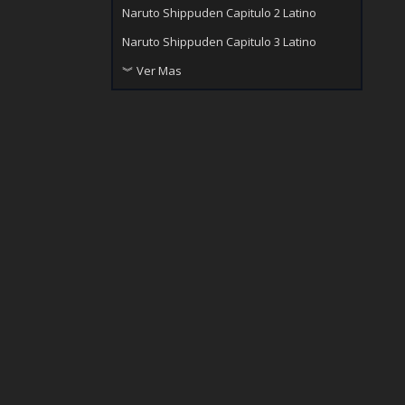
Naruto Shippuden Capitulo 2 Latino
Naruto Shippuden Capitulo 3 Latino
︾ Ver Mas