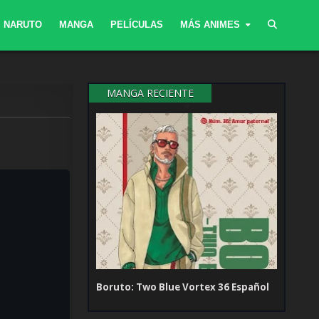
NARUTO
MANGA
PELÍCULAS
MÁS ANIMES
MANGA RECIENTE
Boruto: Two Blue Vortex 36 Español