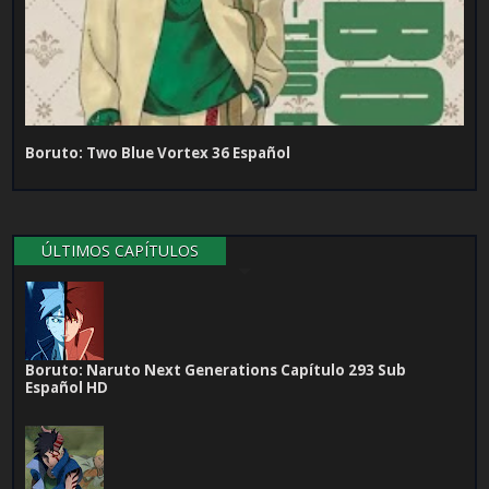
Boruto: Two Blue Vortex 36 Español
ÚLTIMOS CAPÍTULOS
Boruto: Naruto Next Generations Capítulo 293 Sub
Español HD