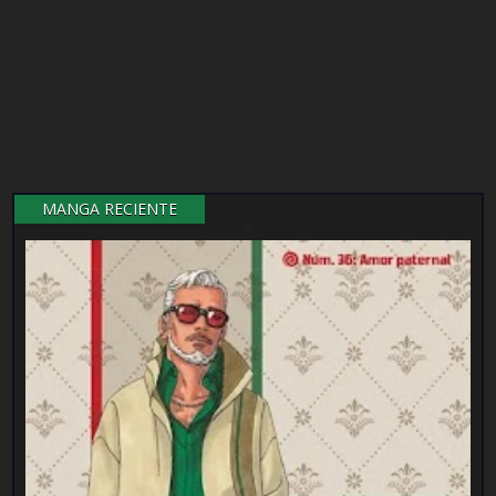
MANGA RECIENTE