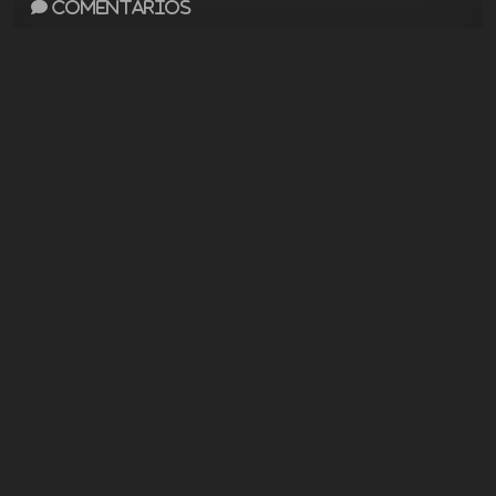
Comentarios